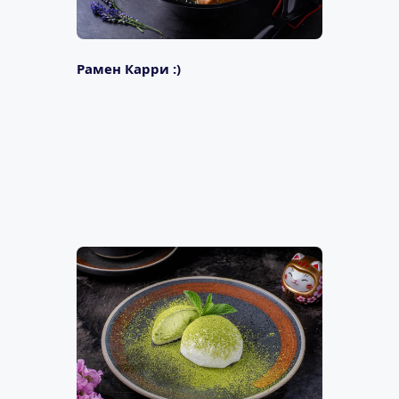
Рамен Карри :)