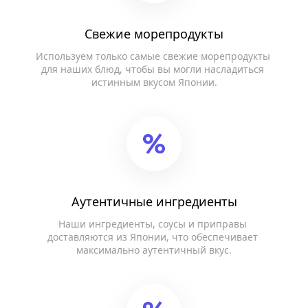
Свежие морепродукты
Используем только самые свежие морепродукты 
для наших блюд, чтобы вы могли насладиться 
истинным вкусом Японии.
Аутентичные ингредиенты
Наши ингредиенты, соусы и приправы 
доставляются из Японии, что обеспечивает 
максимально аутентичный вкус.