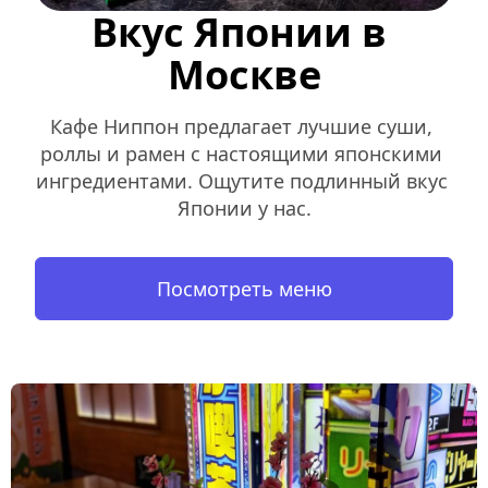
Вкус Японии в 
Москве
Кафе Ниппон предлагает лучшие суши, 
роллы и рамен с настоящими японскими 
ингредиентами. Ощутите подлинный вкус 
Японии у нас.
Посмотреть меню