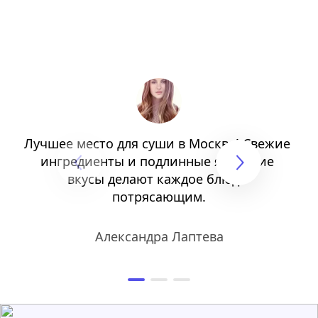
Лучшее место для суши в Москве! Свежие 
ингредиенты и подлинные японские 
вкусы делают каждое блюдо 
потрясающим.
Александра Лаптева