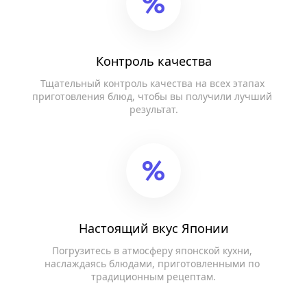
Контроль качества
Тщательный контроль качества на всех этапах 
приготовления блюд, чтобы вы получили лучший 
результат.
Настоящий вкус Японии
Погрузитесь в атмосферу японской кухни, 
наслаждаясь блюдами, приготовленными по 
традиционным рецептам.