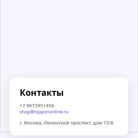
Контакты
+7 9672951456
shop@nippononline.ru
г. Москва, Ленинский проспект, дом 73/8