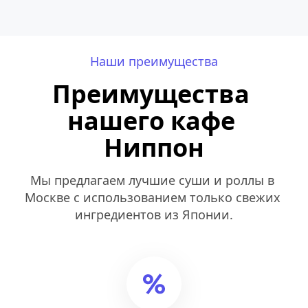
Наши преимущества
Преимущества 
нашего кафе 
Ниппон
Мы предлагаем лучшие суши и роллы в 
Москве с использованием только свежих 
ингредиентов из Японии.